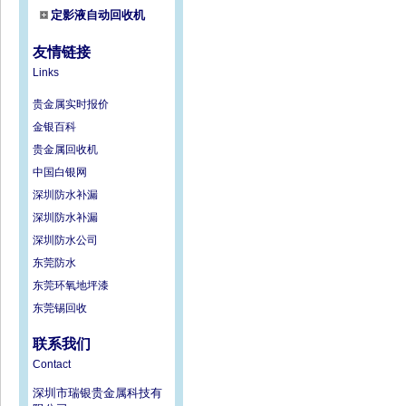
定影液自动回收机
友情链接
Links
贵金属实时报价
金银百科
贵金属回收机
中国白银网
深圳防水补漏
深圳防水补漏
深圳防水公司
东莞防水
东莞环氧地坪漆
东莞锡回收
联系我们
Contact
深圳市瑞银贵金属科技有